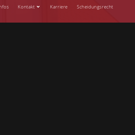
nfos
Kontakt
Karriere
Scheidungsrecht